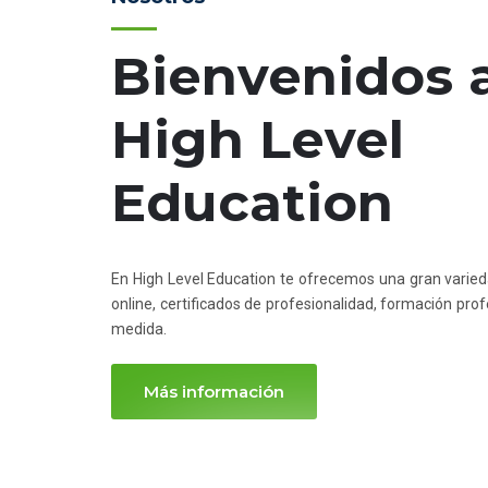
Bienvenidos 
High Level
Education
En High Level Education te ofrecemos una gran varie
online, certificados de profesionalidad, formación pro
medida.
Más información