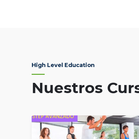
High Level Education
Nuestros Cur