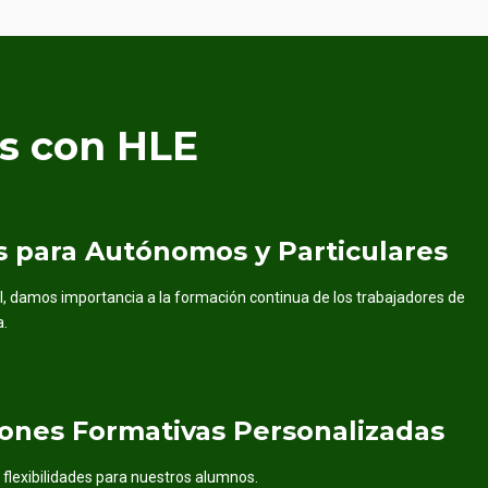
es con HLE
s para Autónomos y Particulares
l, damos importancia a la formación continua de los trabajadores de
.
iones Formativas Personalizadas
y flexibilidades para nuestros alumnos.