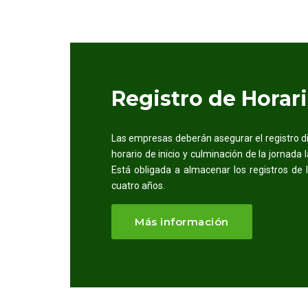
Registro de Horar
Las empresas deberán asegurar el registro dia
horario de inicio y culminación de la jornada 
Está obligada a almacenar los registros de 
cuatro años.
Más información