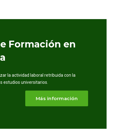
de Formación en
ia
zar la actividad laboral retribuida con la
s estudios universitarios.
Más información