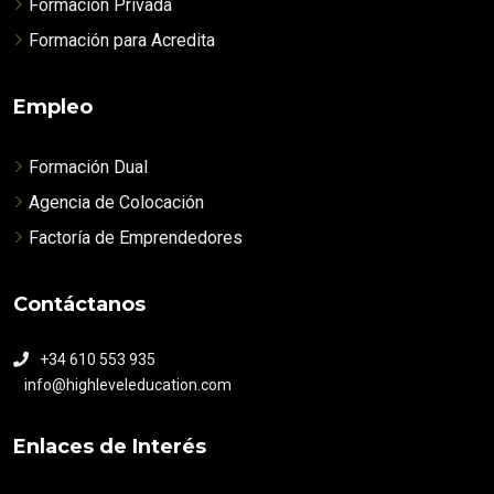
Formación Privada
Formación para Acredita
Empleo
Formación Dual
Agencia de Colocación
Factoría de Emprendedores
Contáctanos
+34 610 553 935
info@highleveleducation.com
Enlaces de Interés