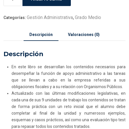
Gestión Administrativa
Grado Medio
Categorías:
,
Descripción
Valoraciones (0)
Descripción
En este libro se desarrollan los contenidos necesarios para
desempeñar la función de apoyo administrativo a las tareas
que se llevan a cabo en la empresa referidas a sus
obligaciones fiscales y a su relación con Organismos Públicos.
Actualizado con las últimas modificaciones legislativas, en
cada una de sus 9 unidades de trabajo los contenidos se tratan
de forma práctica con un reto inicial que el alumno debe
completar al final de la unidad y numerosos ejemplos,
esquemas y casos prácticos, así como una evaluación tipo test
para repasar todos los contenidos tratados.