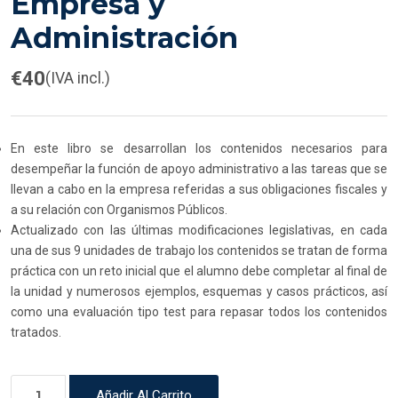
Empresa y
Administración
€
40
(IVA incl.)
En este libro se desarrollan los contenidos necesarios para
desempeñar la función de apoyo administrativo a las tareas que se
llevan a cabo en la empresa referidas a sus obligaciones fiscales y
a su relación con Organismos Públicos.
Actualizado con las últimas modificaciones legislativas, en cada
una de sus 9 unidades de trabajo los contenidos se tratan de forma
práctica con un reto inicial que el alumno debe completar al final de
la unidad y numerosos ejemplos, esquemas y casos prácticos, así
como una evaluación tipo test para repasar todos los contenidos
tratados.
Añadir Al Carrito