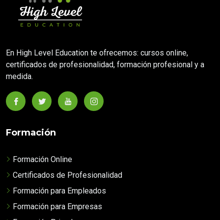
En High Level Education te ofrecemos: cursos online,
certificados de profesionalidad, formación profesional y a
medida.
Formación
Formación Online
Certificados de Profesionalidad
Formación para Empleados
Formación para Empresas