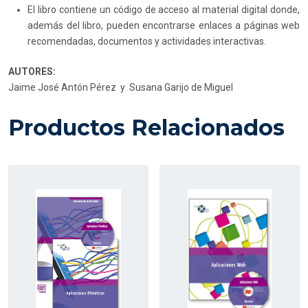
El libro contiene un código de acceso al material digital donde,
además del libro, pueden encontrarse enlaces a páginas web
recomendadas, documentos y actividades interactivas.
AUTORES:
Jaime José Antón Pérez y Susana Garijo de Miguel
Productos Relacionados