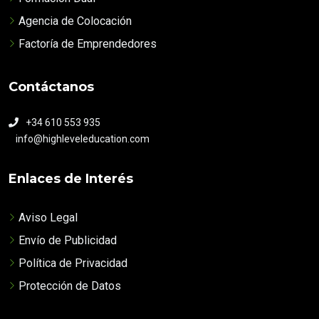
Agencia de Colocación
Factoría de Emprendedores
Contáctanos
+34 610 553 935
info@highleveleducation.com
Enlaces de Interés
Aviso Legal
Envío de Publicidad
Política de Privacidad
Protección de Datos