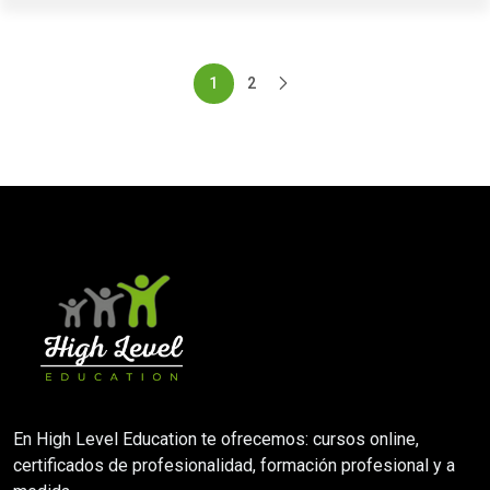
1
2
En High Level Education te ofrecemos: cursos online,
certificados de profesionalidad, formación profesional y a