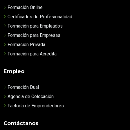
Formación Online
Certificados de Profesionalidad
Formación para Empleados
Formación para Empresas
Formación Privada
Formación para Acredita
Empleo
Formación Dual
Agencia de Colocación
Factoría de Emprendedores
Contáctanos