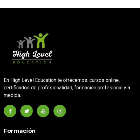
En High Level Education te ofrecemos: cursos online,
certificados de profesionalidad, formación profesional y a
medida.
Formación