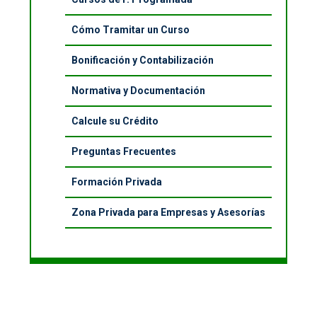
Cómo Tramitar un Curso
Bonificación y Contabilización
Normativa y Documentación
Calcule su Crédito
Preguntas Frecuentes
Formación Privada
Zona Privada para Empresas y Asesorías